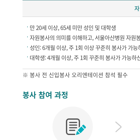
자
만 20세 이상, 65세 미만 성인 및 대학생
자원봉사의 의미를 이해하고, 서울아산병원 자원봉
성인: 6개월 이상, 주 1회 이상 꾸준히 봉사가 가
대학생: 4개월 이상, 주 1회 꾸준히 봉사가 가능하
※ 봉사 전 신입봉사 오리엔테이션 참석 필수
봉사 참여 과정