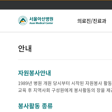
의료진/진료과
안내
자원봉사안내
1989년 병원 개원 당시부터 시작된 자원봉사 
교육 후 지역사회 구성원에게 봉사활동의 장을 제
봉사활동 종류