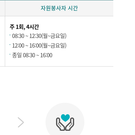
자원봉사자 시간
주 1회, 4시간
08:30 ~ 12:30(월~금요일)
12:00 ~ 16:00(월~금요일)
종일 08:30 ~ 16:00