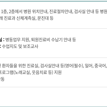
 1층, 2층에서 병원 위치안내, 진료절차안내, 검사실 안내 등 병
래 진료과 신체계측실, 문진대 등
 :
병동업무 지원, 퇴원진료비 수납기 안내 등
:
수업지도 및 보조교사
환자들을 위한 진료실, 검사실안내 등(영어(필수), 일어, 중국어,
로그램(노래교실, 웃음치료 등) 지원
활동