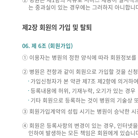
는 중과실이 있는 경우에는 그러하지 아니합니다
제2장 회원의 가입 및 탈퇴
06. 제 6조 (회원가입)
① 이용자는 병원의 정한 양식에 따라 회원정보를
② 병원은 전항과 같이 회원으로 가입할 것을 신청
가입신청자가 본 약관 제7조 제2항에 의거하여
등록내용에 허위, 기재누락, 오기가 있는 경우
기타 회원으로 등록하는 것이 병원의 기술상 
③ 회원가입계약의 성립 시기는 병원이 승낙한 시
④ 회원은 등록사항의 변경이 있는 경우, 인터넷
인하여 발생하는 모든 책임은 회원에게 있습니다