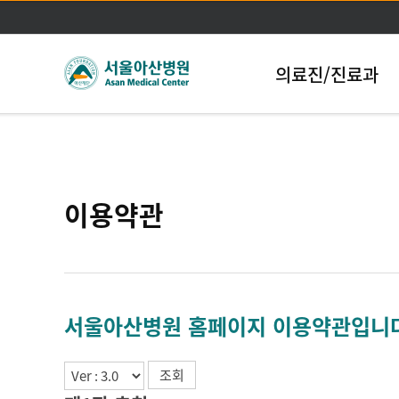
의료진/진료과
이용약관
서울아산병원 홈페이지 이용약관입니
조회