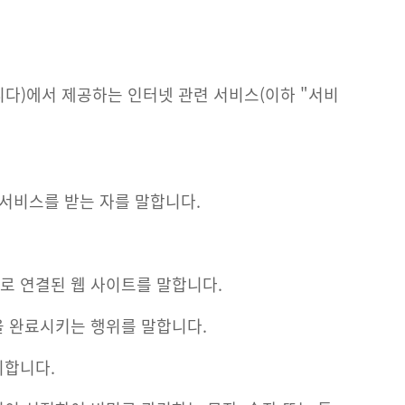
다)에서 제공하는 인터넷 관련 서비스(이하 "서비
 서비스를 받는 자를 말합니다.
으로 연결된 웹 사이트를 말합니다.
을 완료시키는 행위를 말합니다.
미합니다.