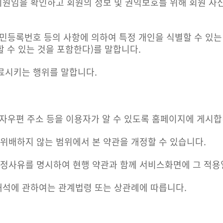
회원임을 확인하고 회원의 정보 및 권익보호를 위해 회원 자신
 주민등록번호 등의 사항에 의하여 특정 개인을 식별할 수 있
 수 있는 것을 포함한다)를 말합니다.
종료시키는 행위를 말합니다.
 전자우편 주소 등을 이용자가 알 수 있도록 홈페이지에 게시합
위배하지 않는 범위에서 본 약관을 개정할 수 있습니다.
개정사유를 명시하여 현행 약관과 함께 서비스화면에 그 적용
해석에 관하여는 관계법령 또는 상관례에 따릅니다.