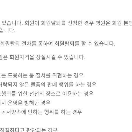
 있습니다. 회원이 회원탈퇴를 신청한 경우 병원은 회원 본인
합니다.
 회원탈퇴 절차를 통하여 회원탈퇴를 할 수 있습니다.
병원은 회원자격을 상실시킬 수 있습니다.
보를 도용하는 등 질서를 위협하는 경우
허락되지 않은 물품의 판매 행위를 하는 경우
료행위를 위한 선전의 장소로 이용하는 경우
이지 운영을 방해한 경우
 공서양속에 반하는 행위를 하는 경우
부적절하다고 판단되는 경우