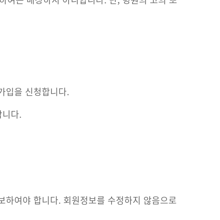
가입을 신청합니다.
합니다.
통보하여야 합니다. 회원정보를 수정하지 않음으로