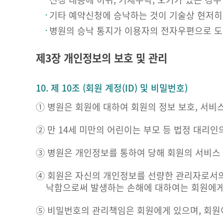
기타 예약신청에 승낙하는 것이 기술상 현저히
병원의 승낙 통지가 이용자의 전자우편으로 도
제3장 개인정보의 보호 및 관리
10. 제 10조 (회원 계정(ID) 및 비밀번호)
① 병원은 회원에 대하여 회원의 정보 보호, 서비
② 만 14세 미만의 어린이는 부모 등 법정 대리
③ 병원은 개인정보를 통하여 당해 회원의 서비스
④ 회원은 자신의 개인정보를 선량한 관리자로서의
낙함으로써 발생하는 손해에 대하여는 회원에게
⑤ 비밀번호의 관리책임은 회원에게 있으며, 회원