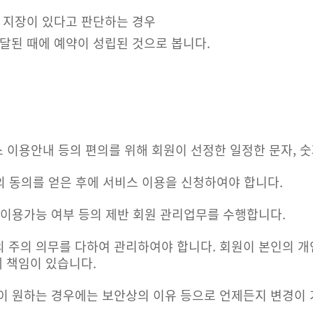
 지장이 있다고 판단하는 경우
달된 때에 예약이 성립된 것으로 봅니다.
스 이용안내 등의 편의를 위해 회원이 선정한 일정한 문자, 
인의 동의를 얻은 후에 서비스 이용을 신청하여야 합니다.
 이용가능 여부 등의 제반 회원 관리업무를 수행합니다.
 주의 의무를 다하여 관리하여야 합니다. 회원이 본인의 
 책임이 있습니다.
이 원하는 경우에는 보안상의 이유 등으로 언제든지 변경이 