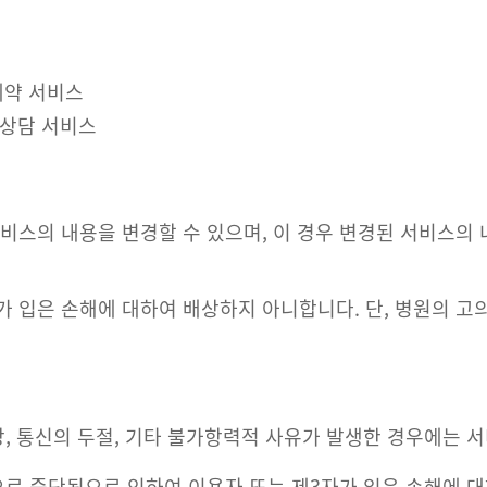
예약 서비스
강상담 서비스
비스의 내용을 변경할 수 있으며, 이 경우 변경된 서비스의 
가 입은 손해에 대하여 배상하지 아니합니다. 단, 병원의 고
장, 통신의 두절, 기타 불가항력적 사유가 발생한 경우에는 
로 중단됨으로 인하여 이용자 또는 제3자가 입은 손해에 대