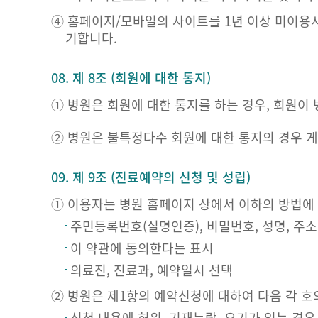
④ 홈페이지/모바일의 사이트를 1년 이상 미이용
기합니다.
08. 제 8조 (회원에 대한 통지)
① 병원은 회원에 대한 통지를 하는 경우, 회원이
② 병원은 불특정다수 회원에 대한 통지의 경우 
09. 제 9조 (진료예약의 신청 및 성립)
① 이용자는 병원 홈페이지 상에서 이하의 방법에
주민등록번호(실명인증), 비밀번호, 성명, 주소
이 약관에 동의한다는 표시
의료진, 진료과, 예약일시 선택
② 병원은 제1항의 예약신청에 대하여 다음 각 호
신청 내용에 허위, 기재누락, 오기가 있는 경우