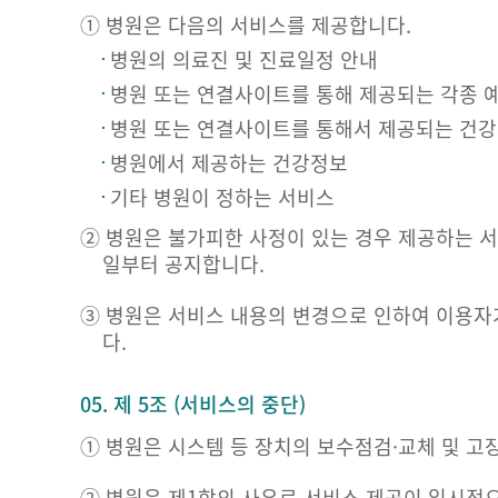
① 병원은 다음의 서비스를 제공합니다.
병원의 의료진 및 진료일정 안내
병원 또는 연결사이트를 통해 제공되는 각종 
병원 또는 연결사이트를 통해서 제공되는 건
병원에서 제공하는 건강정보
기타 병원이 정하는 서비스
② 병원은 불가피한 사정이 있는 경우 제공하는 서
일부터 공지합니다.
③ 병원은 서비스 내용의 변경으로 인하여 이용자
다.
05. 제 5조 (서비스의 중단)
① 병원은 시스템 등 장치의 보수점검·교체 및 고
② 병원은 제1항의 사유로 서비스 제공이 일시적으