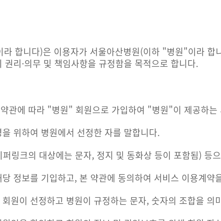
이라 합니다)은 이용자가 서울아산병원(이하 "병원"이라 합니
의 권리·의무 및 책임사항을 규정함을 목적으로 합니다.
본 약관에 따라 "병원" 회원으로 가입하여 "병원"이 제공하는
영을 위하여 병원에서 선정한 자를 말합니다.
이퍼링크의 대상에는 문자, 정지 및 동화상 등이 포함됨) 등
해당 정보를 기입하고, 본 약관에 동의하여 서비스 이용계약
하여 회원이 선정하고 병원이 규정하는 문자, 숫자의 조합을 의