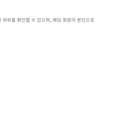
 여부를 확인할 수 있으며, 해당 회원이 본인으로