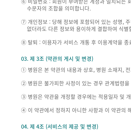
⑥ 비밀번호 : 회원이 부여받은 계정과 일치되는 
수문자의 조합을 의미합니다.
⑦ 개인정보 : 당해 정보에 포함되어 있는 성명,
없더라도 다른 정보와 용이하게 결합하여 식별할
⑧ 탈퇴 : 이용자가 서비스 개통 후 이용계약을 
03. 제 3조 (약관의 게시 및 변경)
① 병원은 본 약관의 내용과 상호, 병원 소재지,
② 병원은 불가피한 사정이 있는 경우 관계법령을 
③ 병원은 약관을 개정할 경우에는 적용일자 및 
④ 이 약관에서 정하지 아니한 사항과 이 약관의 
04. 제 4조 (서비스의 제공 및 변경)