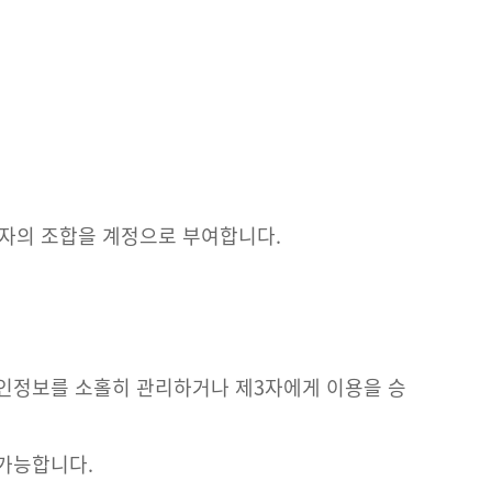
숫자의 조합을 계정으로 부여합니다.
개인정보를 소홀히 관리하거나 제3자에게 이용을 승
가능합니다.