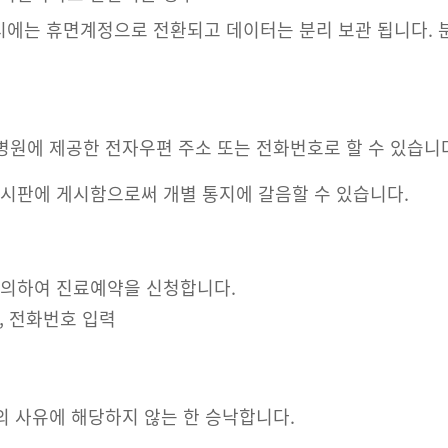
시에는 휴면계정으로 전환되고 데이터는 분리 보관 됩니다.
 병원에 제공한 전자우편 주소 또는 전화번호로 할 수 있습니
게시판에 게시함으로써 개별 통지에 갈음할 수 있습니다.
 의하여 진료예약을 신청합니다.
, 전화번호 입력
의 사유에 해당하지 않는 한 승낙합니다.