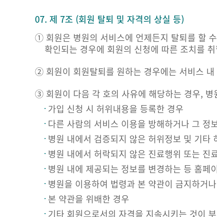
07. 제 7조 (회원 탈퇴 및 자격의 상실 등)
① 회원은 병원의 서비스에 언제든지 탈퇴를 할 수
확인되는 경우에 회원의 신청에 따른 조치를 취
② 회원이 회원탈퇴를 원하는 경우에는 서비스 내
③ 회원이 다음 각 호의 사유에 해당하는 경우, 
가입 신청 시 허위내용을 등록한 경우
다른 사람의 서비스 이용을 방해하거나 그 정
병원 내에서 검증되지 않은 허위정보 및 기타 
병원 내에서 허락되지 않은 진료행위 또는 진
병원 내에 제공되는 정보를 변경하는 등 홈페
병원을 이용하여 법령과 본 약관이 금지하거나
본 약관을 위배한 경우
기타 회원으로서의 자격을 지속시키는 것이 