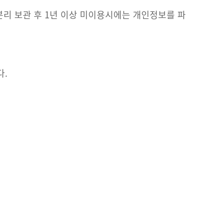
분리 보관 후 1년 이상 미이용시에는
개인정보를 파
다.