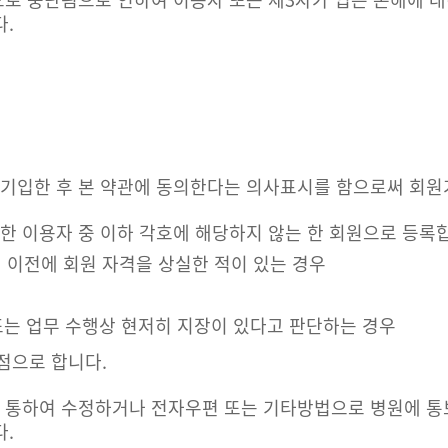
.
 기입한 후 본 약관에 동의한다는 의사표시를 함으로써 회원
한 이용자 중 이하 각호에 해당하지 않는 한 회원으로 등록
 이전에 회원 자격을 상실한 적이 있는 경우
또는 업무 수행상 현저히 지장이 있다고 판단하는 경우
점으로 합니다.
을 통하여 수정하거나 전자우편 또는 기타방법으로 병원에 
.