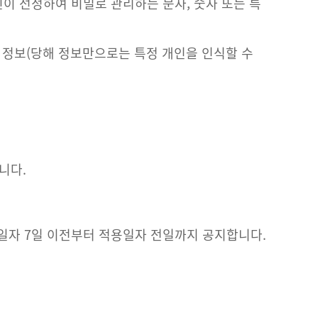
이 선정하여 비밀로 관리하는 문자, 숫자 또는 특
는 정보(당해 정보만으로는 특정 개인을 인식할 수
니다.
일자 7일 이전부터 적용일자 전일까지 공지합니다.