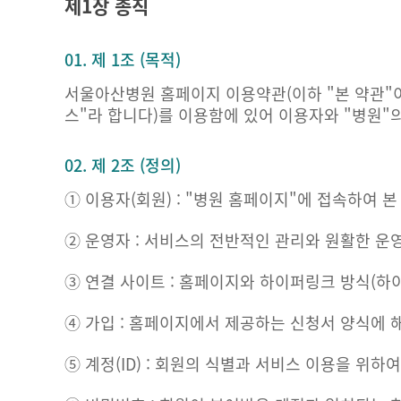
제1장 총칙
01. 제 1조 (목적)
서울아산병원 홈페이지 이용약관(이하 "본 약관"
스"라 합니다)를 이용함에 있어 이용자와 "병원"
02. 제 2조 (정의)
① 이용자(회원) : "병원 홈페이지"에 접속하여 
② 운영자 : 서비스의 전반적인 관리와 원활한 운
③ 연결 사이트 : 홈페이지와 하이퍼링크 방식(하
④ 가입 : 홈페이지에서 제공하는 신청서 양식에 
⑤ 계정(ID) : 회원의 식별과 서비스 이용을 위