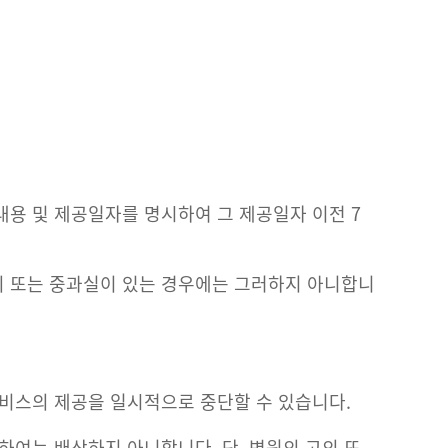
내용 및 제공일자를 명시하여 그 제공일자 이전 7
의 또는 중과실이 있는 경우에는 그러하지 아니합니
서비스의 제공을 일시적으로 중단할 수 있습니다.
하여는 배상하지 아니합니다. 단, 병원의 고의 또