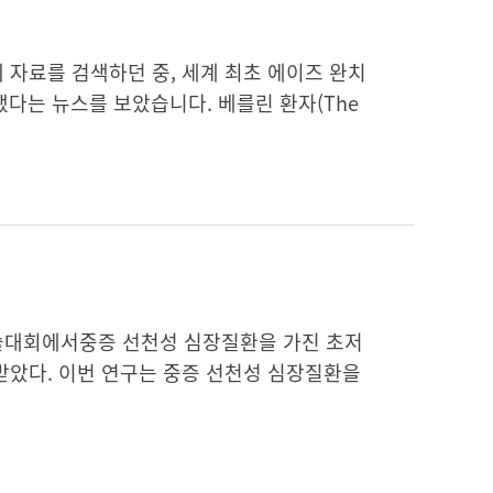
 자료를 검색하던 중, 세계 최초 에이즈 완치
사망했다는 뉴스를 보았습니다. 베를린 환자(The
술대회에서중증 선천성 심장질환을 가진 초저
받았다. 이번 연구는 중증 선천성 심장질환을