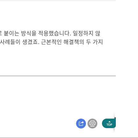
로 붙이는 방식을 적용했습니다. 일정하지 않
사례들이 생겼죠. 근본적인 해결책의 두 가지