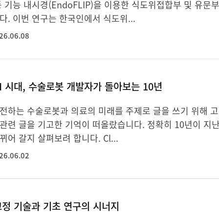
동 기능 내시경(EndoFLIP)을 이용한 식도위접합부 및 유
다. 이번 연구는 한국인에서 식도위...
26.06.08
I 시대, 수술로봇 개발자가 돌아보는 10년
전하는 수술로봇과 의료의 미래를 주제로 글을 쓰기 위해 고
관련 글을 기고한 기억이 떠올랐습니다. 정확히 10년이 지
어 갈지 살펴보려 합니다. Cl...
26.06.02
교정 기술과 기초 연구의 시너지