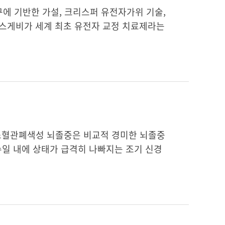
에 기반한 가설, 크리스퍼 유전자가위 기술,
카스게비가 세계 최초 유전자 교정 치료제라는
 소혈관폐색성 뇌졸중은 비교적 경미한 뇌졸중
수일 내에 상태가 급격히 나빠지는 조기 신경