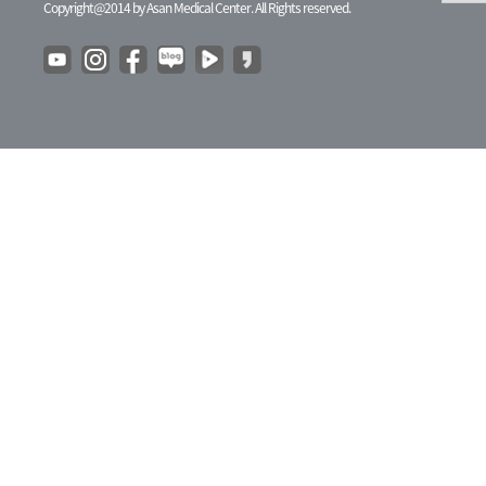
Copyright@2014 by Asan Medical Center. All Rights reserved.