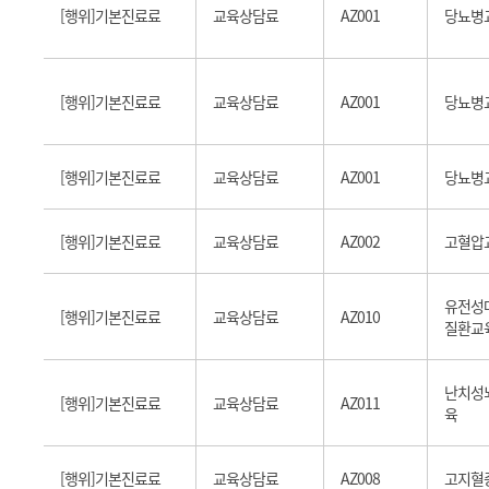
[행위]기본진료료
교육상담료
AZ001
당뇨병
[행위]기본진료료
교육상담료
AZ001
당뇨병
[행위]기본진료료
교육상담료
AZ001
당뇨병
[행위]기본진료료
교육상담료
AZ002
고혈압
유전성
[행위]기본진료료
교육상담료
AZ010
질환교
난치성
[행위]기본진료료
교육상담료
AZ011
육
[행위]기본진료료
교육상담료
AZ008
고지혈