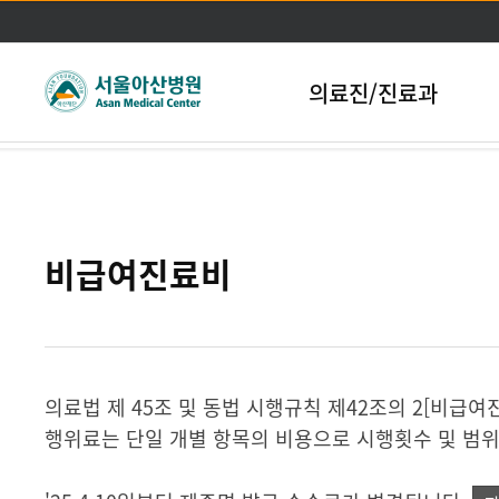
본문바로가기
nj
의료진/진료과
비급여진료비
의료법 제 45조 및 동법 시행규칙 제42조의 2[비급
행위료는 단일 개별 항목의 비용으로 시행횟수 및 범위,