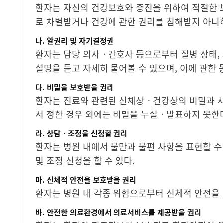
환자는 자신의 건강보호와 증진을 위하여 적절한
로 차별받거나 건강에 관한 권리를 침해받지 아니하
나. 알권리 및 자기결정권
환자는 담당 의사ㆍ간호사 등으로부터 질병 상태, 치
설명을 듣고 자세히 물어볼 수 있으며, 이에 관한 
다. 비밀을 보호받을 권리
환자는 진료와 관련된 신체상ㆍ건강상의 비밀과 사
서 정한 경우 외에는 비밀을 누설ㆍ발표하지 못한
라. 상담ㆍ조정을 신청할 권리
환자는 병원 내에서 불만과 불편 사항을 표현할 
및 조정 신청을 할 수 있다.
마. 신체적 안전을 보호받을 권리
환자는 병원 내 각종 위험으로부터 신체적 안전을 
바. 안전한 의료환경에서 의료서비스를 제공받을 권리