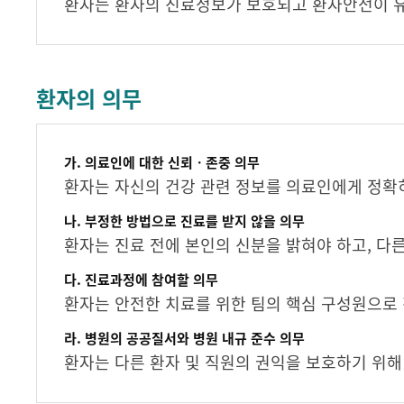
환자는 환자의 진료정보가 보호되고 환자안전이 
환자의 의무
가. 의료인에 대한 신뢰ㆍ존중 의무
환자는 자신의 건강 관련 정보를 의료인에게 정확히
나. 부정한 방법으로 진료를 받지 않을 의무
환자는 진료 전에 본인의 신분을 밝혀야 하고, 다
다. 진료과정에 참여할 의무
환자는 안전한 치료를 위한 팀의 핵심 구성원으로
라. 병원의 공공질서와 병원 내규 준수 의무
환자는 다른 환자 및 직원의 권익을 보호하기 위해