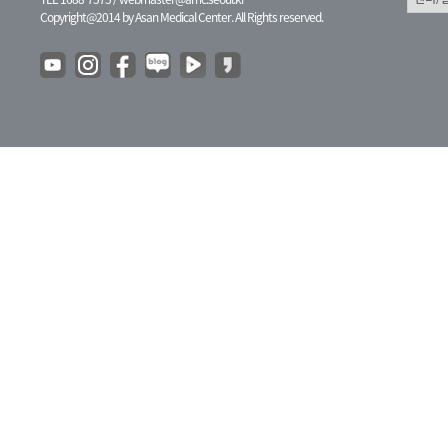
Copyright@2014 by Asan Medical Center. All Rights reserved.