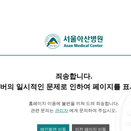
죄송합니다.
버의 일시적인 문제로 인하여 페이지를 표
홈페이지 이용에 불편을 끼쳐 드려 죄송합니다.
관련 문의는
관리자
에게 문의하여 주십시오.
메인화면 이동
이전 페이지 이동