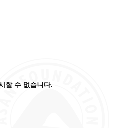
시할 수 없습니다.