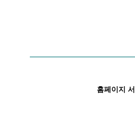
홈페이지 서